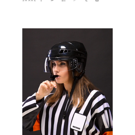
SHARE